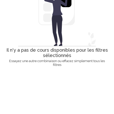
Il n'y a pas de cours disponibles pour les filtres
sélectionnés
Essayez une autre combinaison ou effacez simplement tous les
filtres