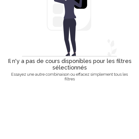
Il n'y a pas de cours disponibles pour les filtres
sélectionnés
Essayez une autre combinaison ou effacez simplement tous les
filtres