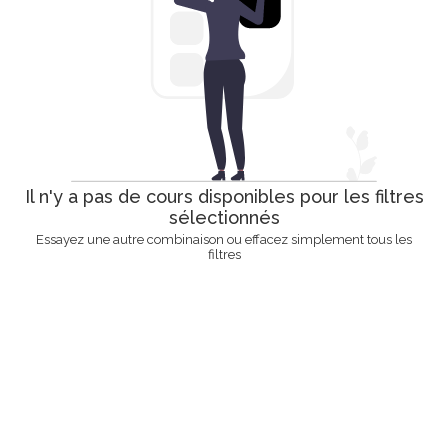
Il n'y a pas de cours disponibles pour les filtres
sélectionnés
Essayez une autre combinaison ou effacez simplement tous les
filtres