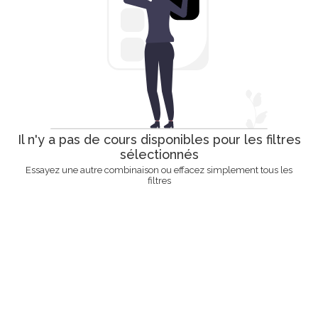
Il n'y a pas de cours disponibles pour les filtres
sélectionnés
Essayez une autre combinaison ou effacez simplement tous les
filtres