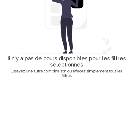
Il n'y a pas de cours disponibles pour les filtres
sélectionnés
Essayez une autre combinaison ou effacez simplement tous les
filtres